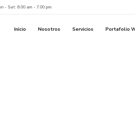
n - Sat: 8.00 am - 7.00 pm
Inicio
Nosotros
Servicios
Portafolio 