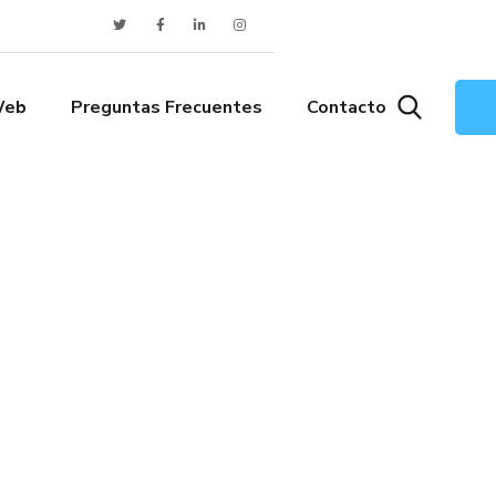
Web
Preguntas Frecuentes
Contacto