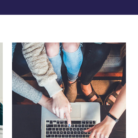
eCommerce Website