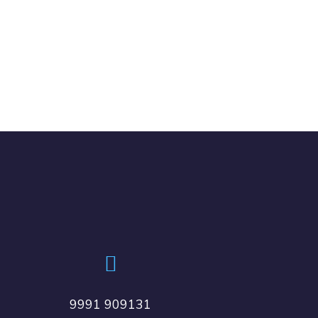
9991 909131