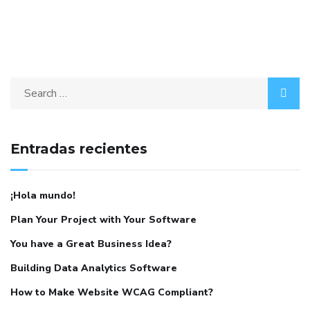
Entradas recientes
¡Hola mundo!
Plan Your Project with Your Software
You have a Great Business Idea?
Building Data Analytics Software
How to Make Website WCAG Compliant?