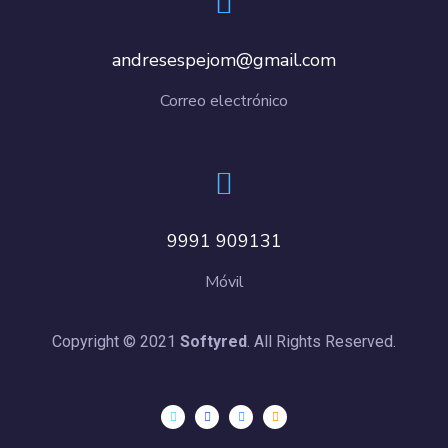
andresespejom@gmail.com
Correo electrónico
9991 909131
Móvil
Copyright © 2021
Softyred
. All Rights Reserved.