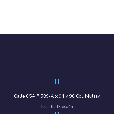
Calle 65A # 589-A x 94 y 96 Col. Mulsay
Nuestra Dirección